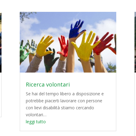
Ricerca volontari
Se hai del tempo libero a disposizione e
potrebbe piacerti lavorare con persone
con lievi disabilità stiamo cercando
volontari…
leggi tutto