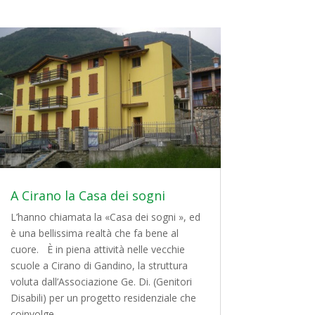
A Cirano la Casa dei sogni
L’hanno chiamata la «Casa dei sogni », ed
è una bellissima realtà che fa bene al
cuore. È in piena attività nelle vecchie
scuole a Cirano di Gandino, la struttura
voluta dall’Associazione Ge. Di. (Genitori
Disabili) per un progetto residenziale che
coinvolge...