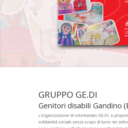
GRUPPO GE.DI
Genitori disabili Gandino 
L’organizzazione di volontariato GE.DI. si propone 
solidarietà sociale senza scopo di lucro nei settor