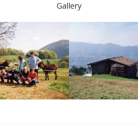
Gallery