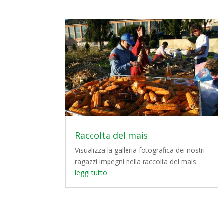
Raccolta del mais
Visualizza la galleria fotografica dei nostri
ragazzi impegni nella raccolta del mais
leggi tutto