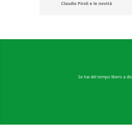
Claudio Piroli e le novità
Se hai del tempo libero a di