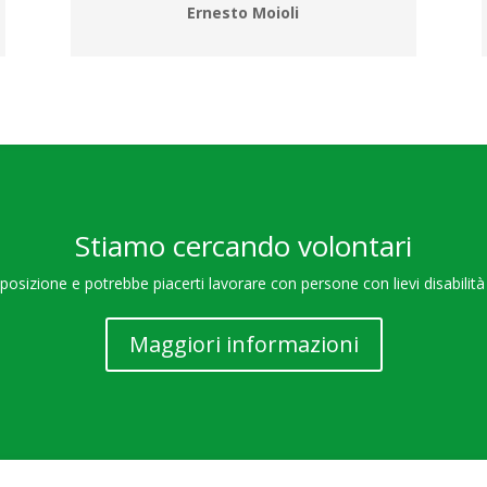
Ernesto Moioli
Stiamo cercando volontari
sposizione e potrebbe piacerti lavorare con persone con lievi disabili
Maggiori informazioni