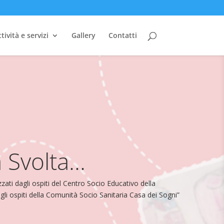
tività e servizi
Gallery
Contatti
Svolta...
zzati dagli ospiti del Centro Socio Educativo della
i ospiti della Comunità Socio Sanitaria Casa dei Sogni”