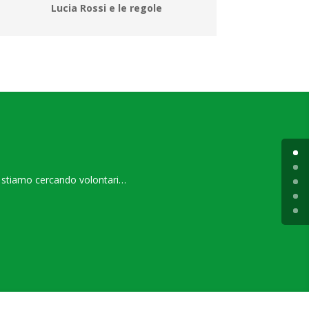
Lucia Rossi e le regole
tà stiamo cercando volontari…